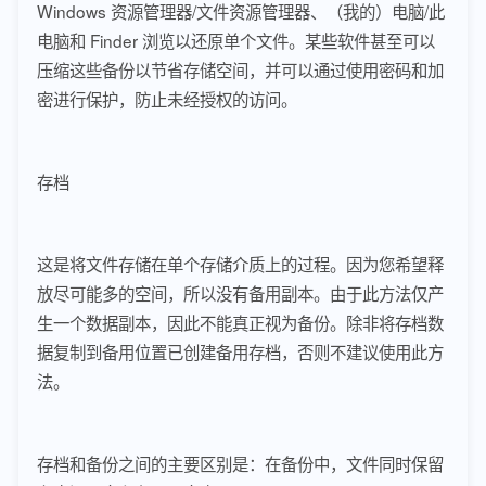
Windows 资源管理器/文件资源管理器、（我的）电脑/此
电脑和 Finder 浏览以还原单个文件。某些软件甚至可以
压缩这些备份以节省存储空间，并可以通过使用密码和加
密进行保护，防止未经授权的访问。
存档
这是将文件存储在单个存储介质上的过程。因为您希望释
放尽可能多的空间，所以没有备用副本。由于此方法仅产
生一个数据副本，因此不能真正视为备份。除非将存档数
据复制到备用位置已创建备用存档，否则不建议使用此方
法。
存档和备份之间的主要区别是：在备份中，文件同时保留