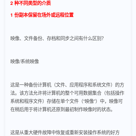
2 种不同类型的介质
1 份副本保留在场外或远程位置
映像、文件备份、存档和同步之间有什么区别？
映像/系统映像
这是一种备份计算机（文件、应用程序和系统文件）的方
法。该方法允许将计算机的整个可用数据集合（包括操作
系统和程序文件）存储在单个文件（“映像”）中，映像可
在稍后用于将计算机还原到最初制作映像时的状态。
这是从重大硬件故障中恢复或重新安装操作系统的好方