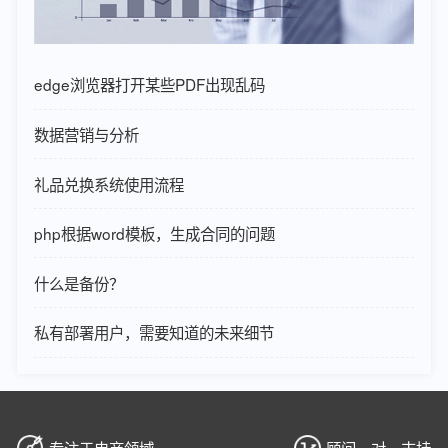
edge浏览器打开某些PDF出现乱码
数据营销与分析
礼品兑换系统使用流程
php根据word模板，生成合同的问题
什么是备份？
私有部署用户，需要知道的未来细节
专注于电商领域
顾问一对一支持