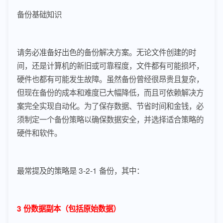
备份基础知识
请务必准备好出色的备份解决方案。无论文件创建的时
间，还是计算机的新旧或可靠程度，文件都有可能损坏，
硬件也都有可能发生故障。虽然备份曾经很昂贵且复杂，
但现在备份的成本和难度已大幅降低，而且可依赖解决方
案完全实现自动化。为了保存数据、节省时间和金钱，必
须制定一个备份策略以确保数据安全，并选择适合策略的
硬件和软件。
最常提及的策略是 3-2-1 备份，其中：
3 份数据副本（包括原始数据）