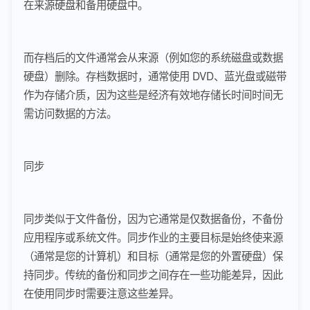
在来源硬盘和备用硬盘中。
而存档后的文件通常会从来源（例如您的系统磁盘或数据
硬盘）删除。存档数据时，通常使用 DVD、蓝光盘或磁带
作为存储介质，因为这些是经济有效地存储长时间时间无
需访问数据的方法。
同步
同步类似于文件备份，因为它通常是仅数据备份，不备份
应用程序或系统文件。同步作业的主要目标是始终使来源
（通常是您的计算机）和目标（通常是您的外置硬盘）保
持同步。传统的备份和同步之间存在一些功能差异，因此
在使用同步时需要注意这些差异。