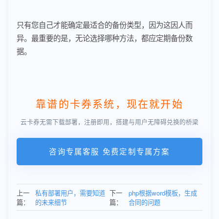
只有您自己才能确定最适合的备份类型，因为这因人而
异。最重要的是，无论选择哪种方法，都应定期备份数
据。
靠谱的卡券系统，现在就开始
云卡券无需下载部署，注册即用，搭建与用户无障碍兑换的桥梁
咨询专属客服 免费定制专属方案
上一
私有部署用户，需要知道
下一
php根据word模板，生成
篇：
的未来细节
篇：
合同的问题