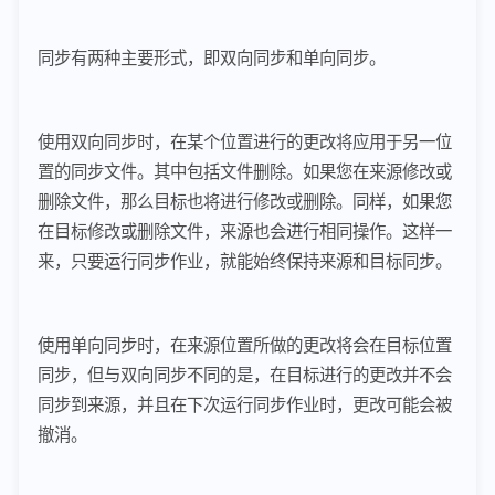
同步有两种主要形式，即双向同步和单向同步。
使用双向同步时，在某个位置进行的更改将应用于另一位
置的同步文件。其中包括文件删除。如果您在来源修改或
删除文件，那么目标也将进行修改或删除。同样，如果您
在目标修改或删除文件，来源也会进行相同操作。这样一
来，只要运行同步作业，就能始终保持来源和目标同步。
使用单向同步时，在来源位置所做的更改将会在目标位置
同步，但与双向同步不同的是，在目标进行的更改并不会
同步到来源，并且在下次运行同步作业时，更改可能会被
撤消。