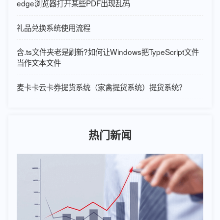
edge浏览器打开某些PDF出现乱码
礼品兑换系统使用流程
含.ts文件夹老是刷新?如何让Windows把TypeScript文件
当作文本文件
麦卡卡云卡券提货系统（家禽提货系统）提货系统？
热门新闻