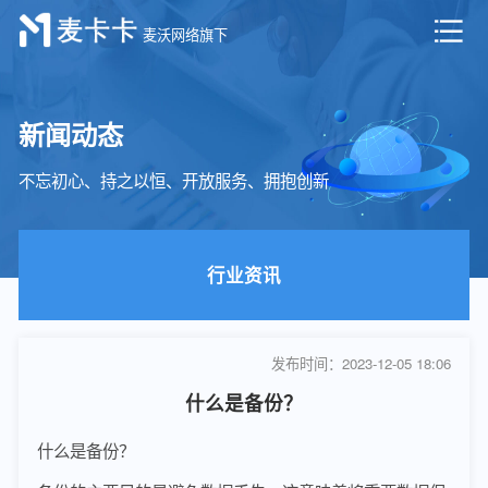
麦沃网络旗下
新闻动态
提货系统
不忘初心、持之以恒、开放服务、拥抱创新
行业资讯
发布时间：2023-12-05 18:06
什么是备份？
什么是备份？