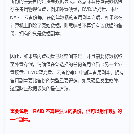
备份的主要目的是避免数据丢失。这意味着将重要数据保
存在备用物理位置，例如外置硬盘，DVD/蓝光盘、本地
NAS、云备份等。在创建数据的备用副本之后，如果您在
计算机上删除了原始数据，则意味着不再拥有该数据的备
份，拥有的只是数据副本。
因此，如果您内置硬盘已经空间不足，并且需要将数据移
至外置存储，请确保在您选择的任何备用介质（另一个外
置硬盘、DVD/蓝光盘、云备份等）中创建备用副本。拥有
备用副本要比备份的类型重要得多。如果硬盘发生故障，
这是防止数据丢失的最佳方法。
重要说明 – RAID 不算是独立的备份，但可以用作数据的
一个副本。