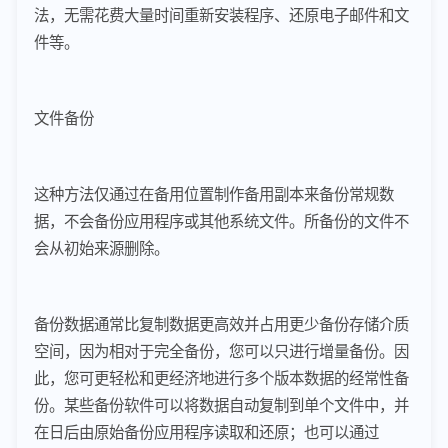
法，无需花费大量时间重新安装程序、还原电子邮件和文
件等。
文件备份
这种方法仅通过在备用位置制作备用副本来备份常规数
据，不会备份应用程序或其他系统文件。所备份的文件不
会从初始来源删除。
备份数据通常比复制数据更高效并占用更少备份存储介质
空间，因为相对于完全备份，您可以只进行增量备份。因
此，您可更轻松和更经济地进行多个版本数据的经常性备
份。某些备份软件可以将数据自动复制到单个文件中，并
在日后由原始备份应用程序读取和还原；也可以通过