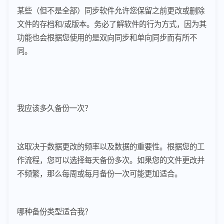
某些（但不是全部）同步软件允许您保留之前更改或删除
文件的存档和/或版本。务必了解软件的行为方式，因为其
功能也会根据您使用的是双向同步和单向同步而有所不
同。
我应该多久备份一次？
这取决于数据更改的频率以及数据的重要性。根据您的工
作流程，您可以选择每天备份多次。如果您的文件更改并
不频繁，那么每周或每月备份一次可能更加适合。
哪种备份类型适合我？