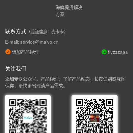
海鲜提货解决
方案
联系方式
（验证信息：麦卡卡）
E-mail: service@maivo.cn
请加产品经理
flyzzzaaa
关注我们
添加麦沃公众号、产品经理，了解产品动态。长按识别或截图
保存，更快更省理清产品需求。