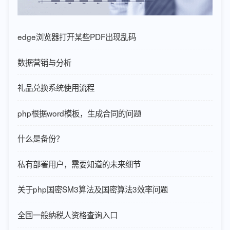
edge浏览器打开某些PDF出现乱码
数据营销与分析
礼品兑换系统使用流程
php根据word模板，生成合同的问题
什么是备份？
私有部署用户，需要知道的未来细节
关于php国密SM3算法及国密算法3效率问题
全国一般纳税人资格查询入口