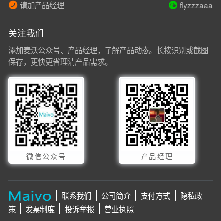
请加产品经理
flyzzzaaa
关注我们
添加麦沃公众号、产品经理，了解产品动态。长按识别或截图
保存，更快更省理清产品需求。
微信公众号
产品经理
联系我们
公司简介
支付方式
隐私政
策
发票制度
投诉举报
营业执照