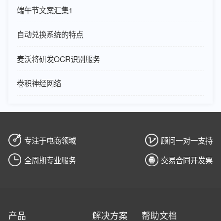
端午节文案汇集1
自动兑换系统的特点
麦沃将研发OCR识别服务
卷积神经网络
专注于电商领域
顾问一对一支持
全周期专业服务
交易合同开发票
产品
解决方案
帮助文档