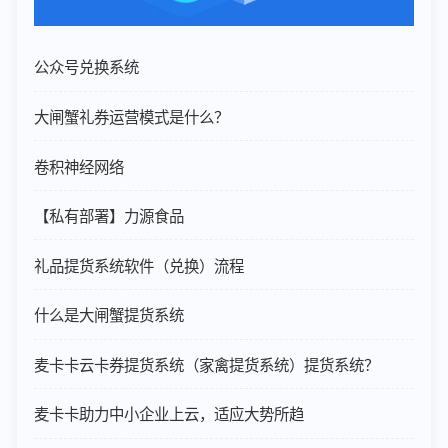
公众号兑换系统
大闸蟹礼券运营模式是什么？
卷积神经网络
【私有部署】力源食品
礼品提货系统软件（兑换）流程
什么是大闸蟹提货系统
麦卡卡云卡券提货系统（家禽提货系统）提货系统？
麦卡卡助力中小企业上云，适应大势所趋