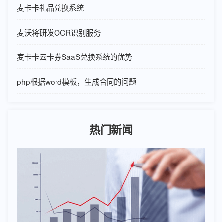
麦卡卡礼品兑换系统
麦沃将研发OCR识别服务
麦卡卡云卡券SaaS兑换系统的优势
php根据word模板，生成合同的问题
热门新闻