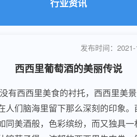
行业资讯
发布时间：2021-11
西西里葡萄酒的美丽传说
有西西里美食的衬托，西西里美景
在人们脑海里留下那么深刻的印象。
如同美酒般，色彩缤纷，而又独具一