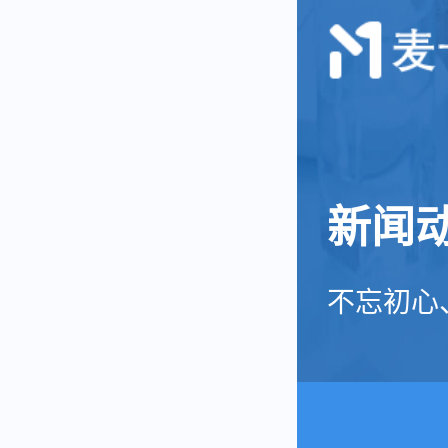
提货系统
新闻
不忘初心