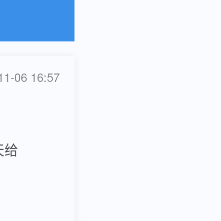
-06 16:57
天给