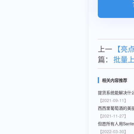
上一
【亮点
篇：
批量
相关内容推荐
提货系统能解决什
【2021-09-11】
西西里葡萄酒的美
【2021-11-27】
【2022-03-30】