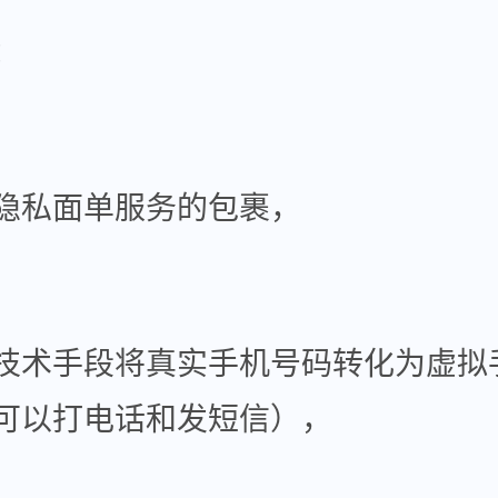
：
隐私面单服务的包裹，
技术手段将真实手机号码转化为虚拟
可以打电话和发短信），