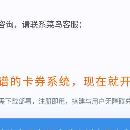
咨询，请联系菜鸟客服：
谱的卡券系统，现在就
需下载部署，注册即用，搭建与用户无障碍