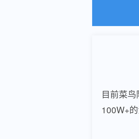
目前菜鸟
100W